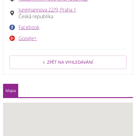
Jungmannova 22/9, Praha 1
Česká republika
Facebook
Google+
ZPĚT NA VYHLEDÁVÁNÍ
Mapa