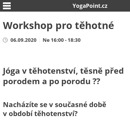
YogaPoint.cz
Workshop pro těhotné
06.09.2020
Ne 16:00 - 18:30
Jóga v těhotenství, těsně před
porodem a po porodu ??
Nacházíte se v současné době
v období těhotenství?