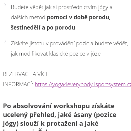
Budete vědět jak si prostřednictvím jógy a
dalších metod
pomoci v době porodu,
šestinedělí a po porodu
Získáte jistotu v provádění pozic a budete vědět,
jak modifikovat klasické pozice v józe
REZERVACE A VÍCE
INFORMACÍ:
https://yoga4everybody.isportsystem.
Po absolvování workshopu získáte
ucelený přehled, jaké ásany (pozice
jógy) slouží k protažení a jaké