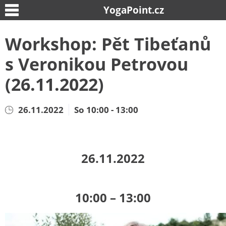
YogaPoint.cz
Workshop: Pět Tibeťanů
s Veronikou Petrovou
(26.11.2022)
26.11.2022
So 10:00 - 13:00
26.11.2022
10:00 – 13:00