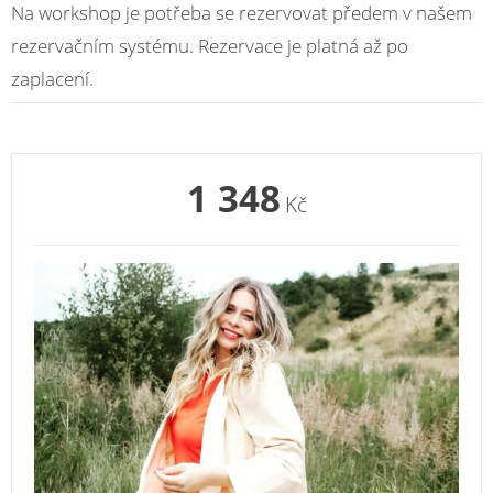
Na workshop je potřeba se rezervovat předem v našem
rezervačním systému. Rezervace je platná až po
zaplacení.
1 348
Kč