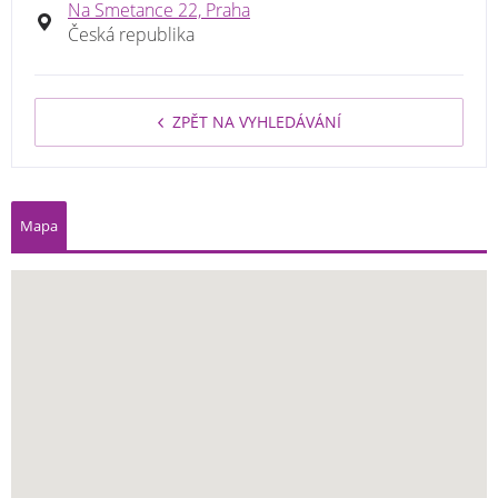
Na Smetance 22, Praha
Česká republika
ZPĚT NA VYHLEDÁVÁNÍ
Mapa