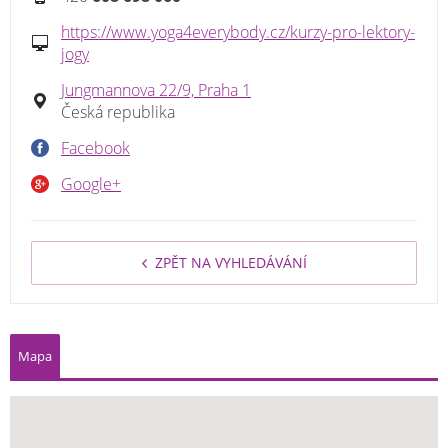
https://www.yoga4everybody.cz/kurzy-pro-lektory-
jogy
Jungmannova 22/9, Praha 1
Česká republika
Facebook
Google+
ZPĚT NA VYHLEDÁVÁNÍ
Mapa