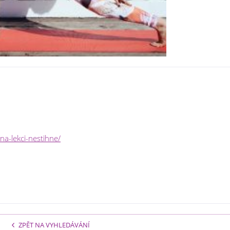
na-lekci-nestihne/
ZPĚT NA VYHLEDÁVÁNÍ