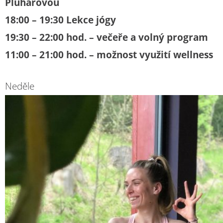
Pluhařovou
18:00 – 19:30 Lekce jógy
19:30 – 22:00 hod. – večeře a volný program
11:00 – 21:00 hod. – možnost využití wellness
Neděle