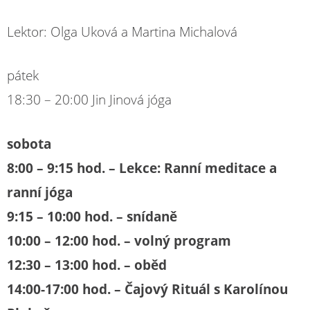
Lektor: Olga Uková a Martina Michalová
pátek
18:30 – 20:00 Jin Jinová jóga
sobota
8:00 – 9:15 hod. – Lekce: Ranní meditace a
ranní jóga
9:15 – 10:00 hod. – snídaně
10:00 – 12:00 hod. – volný program
12:30 – 13:00 hod. – oběd
14:00-17:00 hod. – Čajový Rituál s Karolínou