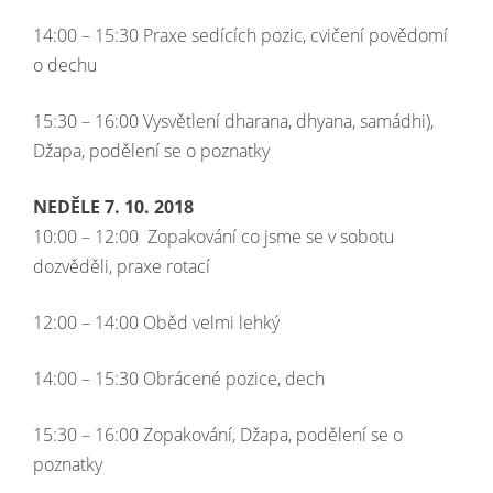
14:00 – 15:30 Praxe sedících pozic, cvičení povědomí
o dechu
15:30 – 16:00 Vysvětlení dharana, dhyana, samádhi),
Džapa, podělení se o poznatky
NEDĚLE 7. 10. 2018
10:00 – 12:00 Zopakování co jsme se v sobotu
dozvěděli, praxe rotací
12:00 – 14:00 Oběd velmi lehký
14:00 – 15:30 Obrácené pozice, dech
15:30 – 16:00 Zopakování, Džapa, podělení se o
poznatky