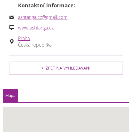
Kontaktní informace:
ashtanga.cz@gmail.com
www.ashtanga.cz
Praha
Česká republika
ZPĚT NA VYHLEDÁVÁNÍ
Mapa