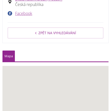
Česká republika
Facebook
ZPĚT NA VYHLEDÁVÁNÍ
Mapa