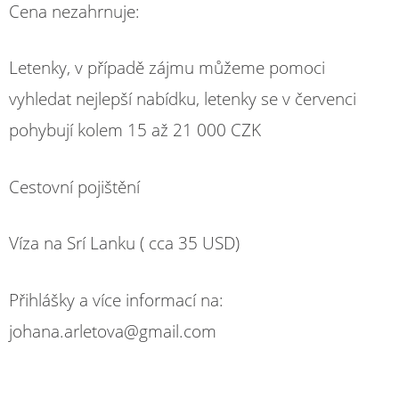
Cena nezahrnuje:
Letenky, v případě zájmu můžeme pomoci
vyhledat nejlepší nabídku, letenky se v červenci
pohybují kolem 15 až 21 000 CZK
Cestovní pojištění
Víza na Srí Lanku ( cca 35 USD)
Přihlášky a více informací na:
johana.arletova@gmail.com