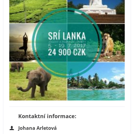
Kontaktní informace:
Johana Arletová