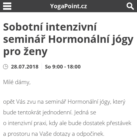
YogaPoint.cz
Sobotní intenzivní
seminář Hormonální jógy
pro ženy
28.07.2018
So 9:00 - 18:00
Milé dámy,
opět Vás zvu na seminář Hormonální jógy, který
bude tentokrát jednodenní. Jedná se
o intenzivní praxi, kdy ale bude dostatek přestávek
a prostoru na Vaše dotazy a odpočinek.