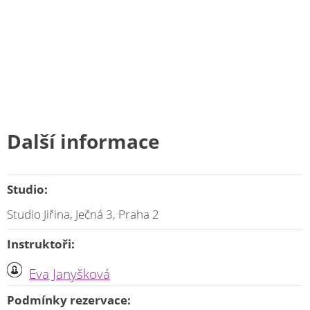
Další informace
Studio:
Studio Jiřina, Ječná 3, Praha 2
Instruktoři:
Eva Janyšková
Podmínky rezervace: