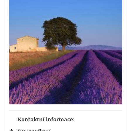
Kontaktní informace: