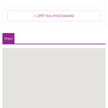
ZPĚT NA VYHLEDÁVÁNÍ
Mapa