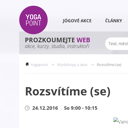
JÓGOVÉ AKCE
ČLÁNKY
PROZKOUMEJTE
WEB
akce, kurzy, studia, instruktoři
şans
vidobet
vidobet
vidobet
vidobet
casinolevant
casinolevant
casinolevant
vidobet
şans
casinolevant
casino
şans
casino
casino
casino
boostaro
casinolevant
şans
casinolevant
şanscasino
vidobet
vidobet
levant
gorabet
galyabet
gorabet
gorabet
gorabet
vidobet
galyabet
gorabet
gorabet
casino
|
|
güncel
giriş
|
|
|
giriş
casino
giriş
şans
casino
levant
şans
şans
|
giriş
casino
giriş
|
|
giriş
casino
|
|
|
|
|
giriş
|
|
Yogapoint
Workshopy a akce
Rozsvítíme (se)
|
giriş
|
|
|
|
|
giriş
|
|
|
|
giriş
|
|
|
|
|
|
|
Rozsvítíme (se)
24.12.2016
So 9:00 - 10:15