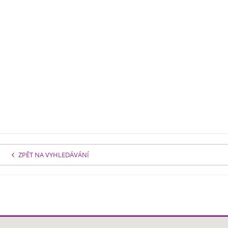
ZPĚT NA VYHLEDÁVÁNÍ