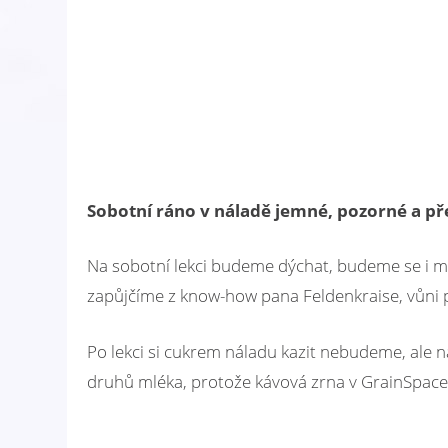
Sobotní ráno v náladě jemné, pozorné a p
Na sobotní lekci budeme dýchat, budeme se i mal
zapůjčíme z know-how pana Feldenkraise, vůni p
Po lekci si cukrem náladu kazit nebudeme, ale n
druhů mléka, protože kávová zrna v GrainSpac