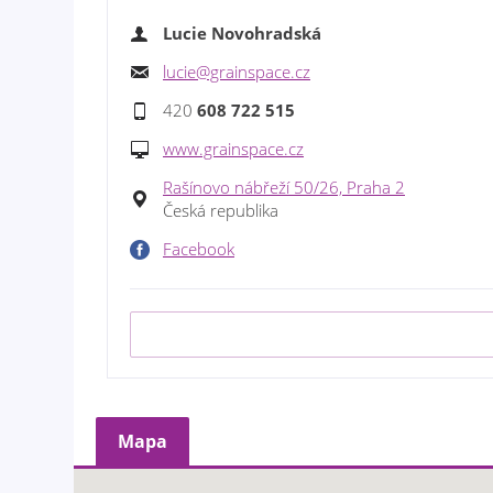
Lucie Novohradská
lucie@grainspace.cz
420
608 722 515
www.grainspace.cz
Rašínovo nábřeží 50/26, Praha 2
Česká republika
Facebook
Mapa