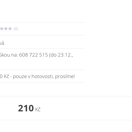
(0)
vá
kou na: 608 722 515 (do 23.12.,
10 Kč - pouze v hotovosti, prosíme!
210
Kč