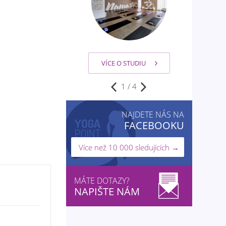
VÍCE O STUDIU
2
/
4
NAJDETE NÁS NA
FACEBOOKU
Více než 10 000 sledujících →
MÁTE DOTAZY?
NAPIŠTE NÁM