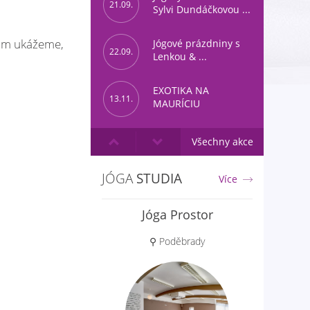
21.09.
Sylvi Dundáčkovou ...
Vám ukážeme,
Jógové prázdniny s
22.09.
Lenkou & ...
EXOTIKA NA
13.11.
MAURÍCIU
Všechny akce
JÓGA
STUDIA
Více
Yoga Lokah
⚲ Brno