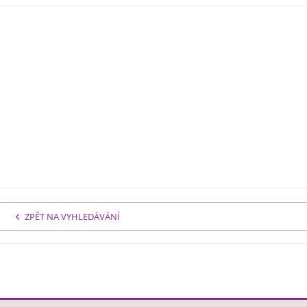
ZPĚT NA VYHLEDÁVÁNÍ