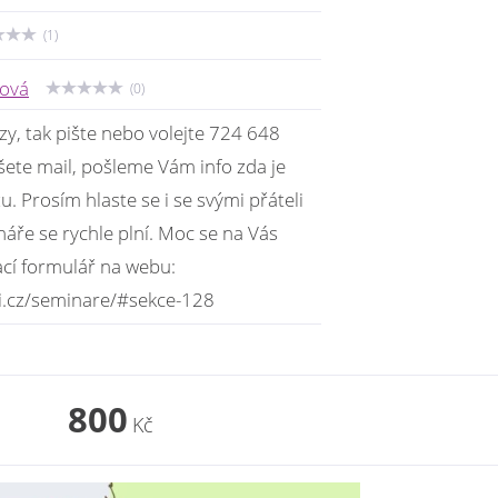
(1)
ková
(0)
y, tak pište nebo volejte 724 648
šete mail, pošleme Vám info zda je
u. Prosím hlaste se i se svými přáteli
náře se rychle plní. Moc se na Vás
ací formulář na webu:
i.cz/seminare/#sekce-128
800
Kč