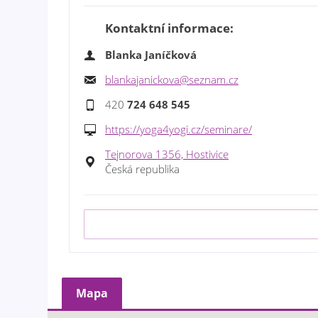
Kontaktní informace:
Blanka Janíčková
blankajanickova@seznam.cz
420
724 648 545
https://yoga4yogi.cz/seminare/
Tejnorova 1356, Hostivice
Česká republika
Mapa