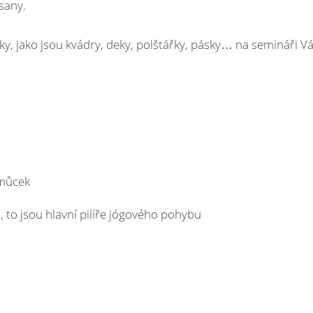
ásany.
, jako jsou kvádry, deky, polštářky, pásky… na semináři 
omůcek
to jsou hlavní pilíře jógového pohybu