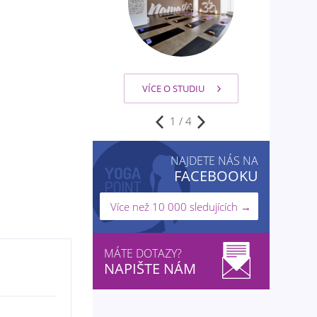
VÍCE O STUDIU
2
/
4
NAJDETE NÁS NA
FACEBOOKU
Více než 10 000 sledujících →
MÁTE DOTAZY?
NAPIŠTE NÁM