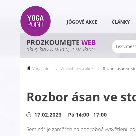
JÓGOVÉ AKCE
ČLÁNKY
PROZKOUMEJTE
WEB
akce, kurzy, studia, instruktoři
şans
vidobet
vidobet
vidobet
vidobet
casinolevant
casinolevant
casinolevant
vidobet
şans
casinolevant
casino
şans
casino
casino
casino
boostaro
casinolevant
şans
casinolevant
şanscasino
vidobet
vidobet
levant
gorabet
galyabet
gorabet
gorabet
gorabet
vidobet
galyabet
gorabet
gorabet
casino
|
|
güncel
giriş
|
|
|
giriş
casino
giriş
şans
casino
levant
şans
şans
|
giriş
casino
giriş
|
|
giriş
casino
|
|
|
|
|
giriş
|
|
Yogapoint
Workshopy a akce
Rozbor ásan ve sto
|
giriş
|
|
|
|
|
giriş
|
|
|
|
giriş
|
|
|
|
|
|
|
Rozbor ásan ve sto
17.02.2023
Pá 14:00 - 17:00
Seminář je zaměřen na podrobné vysvětlení jednot