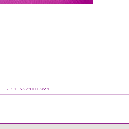
ZPĚT NA VYHLEDÁVÁNÍ