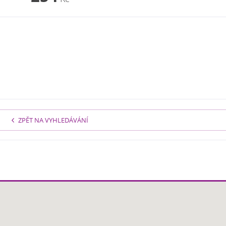
ZPĚT NA VYHLEDÁVÁNÍ