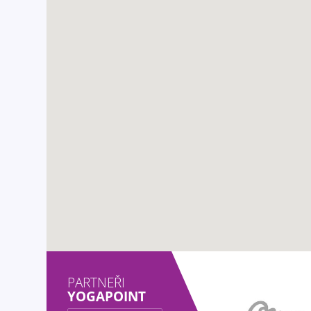
PARTNEŘI
YOGAPOINT