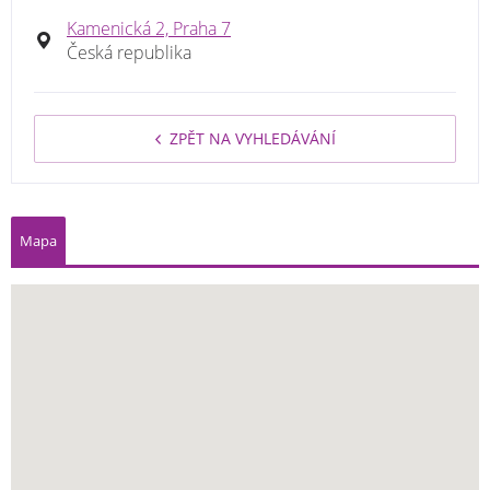
Kamenická 2, Praha 7
Česká republika
ZPĚT NA VYHLEDÁVÁNÍ
Mapa