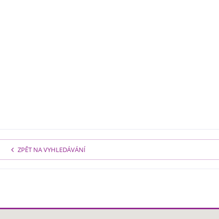
ZPĚT NA VYHLEDÁVÁNÍ