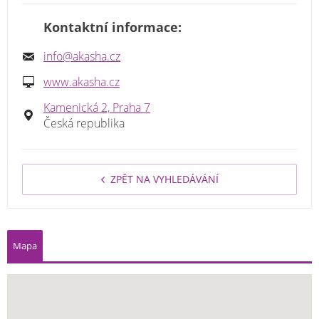
Kontaktní informace:
info@akasha.cz
www.akasha.cz
Kamenická 2, Praha 7
Česká republika
ZPĚT NA VYHLEDÁVÁNÍ
Mapa