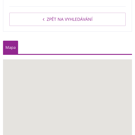
ZPĚT NA VYHLEDÁVÁNÍ
Mapa