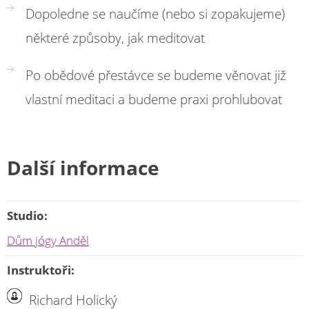
Dopoledne se naučíme (nebo si zopakujeme)
některé způsoby, jak meditovat
Po obědové přestávce se budeme věnovat již
vlastní meditaci a budeme praxi prohlubovat
Další informace
Studio:
Dům jógy Anděl
Instruktoři:
Richard Holický