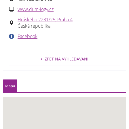
www.dum-jogy.cz
Hráského 2231/25, Praha 4
Česká republika
Facebook
ZPĚT NA VYHLEDÁVÁNÍ
Mapa