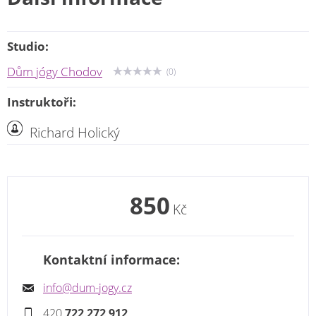
Studio:
Dům jógy Chodov
(0)
Instruktoři:
Richard Holický
850
Kč
Kontaktní informace:
info@dum-jogy.cz
420
722 272 912