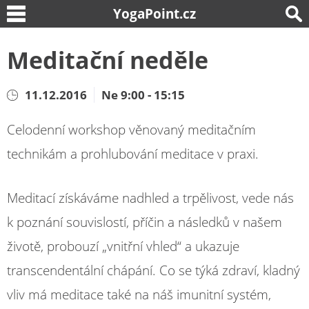
YogaPoint.cz
Meditační neděle
11.12.2016
Ne 9:00 - 15:15
Celodenní workshop věnovaný meditačním
technikám a prohlubování meditace v praxi.
Meditací získáváme nadhled a trpělivost, vede nás
k poznání souvislostí, příčin a následků v našem
životě, probouzí „vnitřní vhled“ a ukazuje
transcendentální chápání. Co se týká zdraví, kladný
vliv má meditace také na náš imunitní systém,