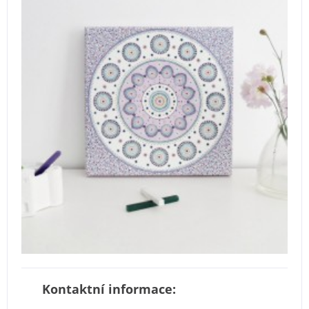
Kontaktní informace: