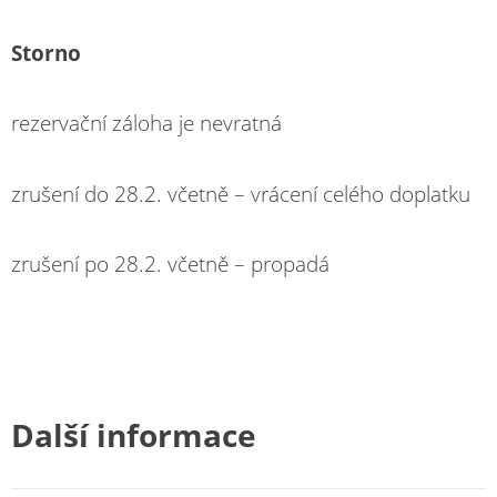
Storno
rezervační záloha je nevratná
zrušení do 28.2. včetně – vrácení celého doplatku
zrušení po 28.2. včetně – propadá
Další informace