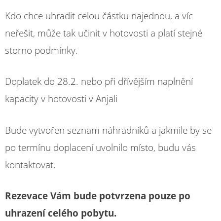
Kdo chce uhradit celou částku najednou, a víc
neřešit, může tak učinit v hotovosti a platí stejné
storno podmínky.
Doplatek do 28.2. nebo při dřívějším naplnění
kapacity v hotovosti v Anjali
Bude vytvořen seznam náhradníků a jakmile by se
po termínu doplacení uvolnilo místo, budu vás
kontaktovat.
Rezevace Vám bude potvrzena pouze po
uhrazení celého pobytu.