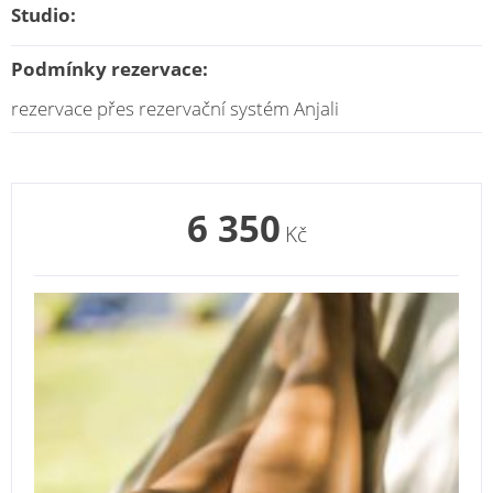
Studio:
Podmínky rezervace:
rezervace přes rezervační systém Anjali
6 350
Kč