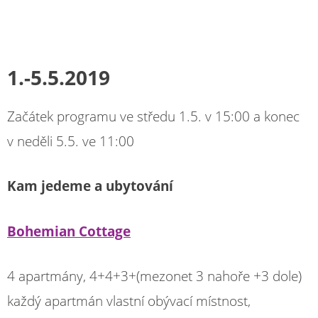
1.-5.5.2019
Začátek programu ve středu 1.5. v 15:00 a konec
v neděli 5.5. ve 11:00
Kam jedeme a ubytování
Bohemian Cottage
4 apartmány, 4+4+3+(mezonet 3 nahoře +3 dole)
každý apartmán vlastní obývací místnost,