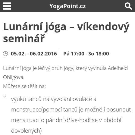
YogaPoint.cz
Lunární jóga – víkendový
seminář
05.02. - 06.02.2016
Pá 17:00 - So 18:00
Lunární jóga je léčivý druh jógy, který vyvinula Adelheid
Ohligová.
Můžete se těšit na:
výuku tanců na vyvolání ovulace a
menstruace(pomocí tanců je možné i posunout
menstruaci o pár dní dříve-hodí se v období
dovolených)