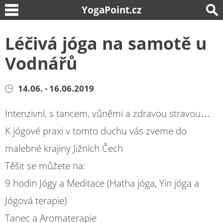
YogaPoint.cz
Léčivá jóga na samotě u
Vodnářů
14.06. - 16.06.2019
Intenzivní, s tancem, vůněmi a zdravou stravou…
K jógové praxi v tomto duchu vás zveme do
malebné krajiny Jižních Čech
Těšit se můžete na:
9 hodin Jógy a Meditace (Hatha jóga, Yin jóga a
Jógová terapie)
Tanec a Aromaterapie