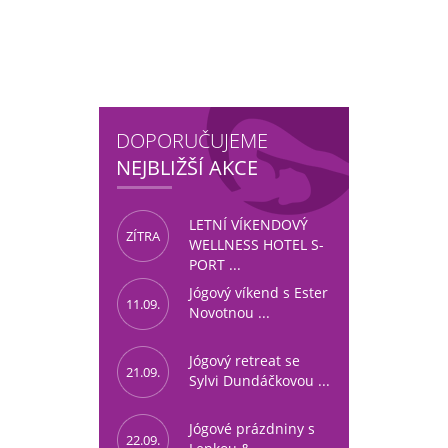
şans
vidobet
vidobet
vidobet
vidobet
casinolevant
casinolevant
casinolevant
vidobet
şans
casinolevant
casino
şans
casino
casino
casino
boostaro
casinolevant
şans
casinolevant
şanscasino
vidobet
vidobet
levant
gorabet
galyabet
gorabet
gorabet
gorabet
vidobet
galyabet
gorabet
gorabet
casino
|
|
güncel
giriş
|
|
|
giriş
casino
giriş
şans
casino
levant
şans
şans
|
giriş
casino
giriş
|
|
giriş
casino
|
|
|
|
|
giriş
|
|
|
giriş
|
|
|
|
|
giriş
|
|
|
|
giriş
|
|
|
|
|
|
|
DOPORUČUJEME
NEJBLIŽŠÍ AKCE
LETNÍ VÍKENDOVÝ
ZÍTRA
WELLNESS HOTEL S-
PORT ...
Jógový víkend s Ester
11.09.
Novotnou ...
Jógový retreat se
21.09.
Sylvi Dundáčkovou ...
Jógové prázdniny s
22.09.