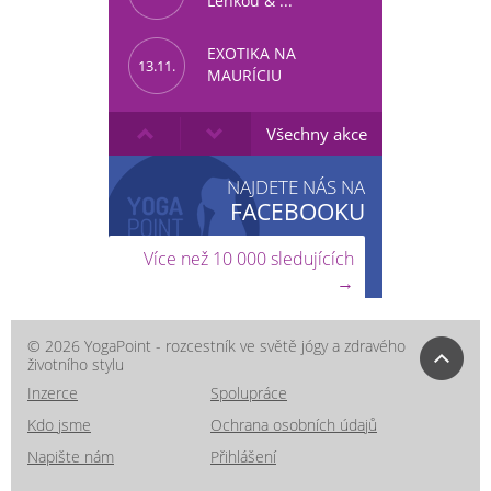
Lenkou & ...
EXOTIKA NA
13.11.
MAURÍCIU
Všechny akce
NAJDETE NÁS NA
FACEBOOKU
Více než 10 000 sledujících
→
© 2026 YogaPoint - rozcestník ve světě jógy a zdravého
životního stylu
Inzerce
Spolupráce
Kdo jsme
Ochrana osobních údajů
Napište nám
Přihlášení