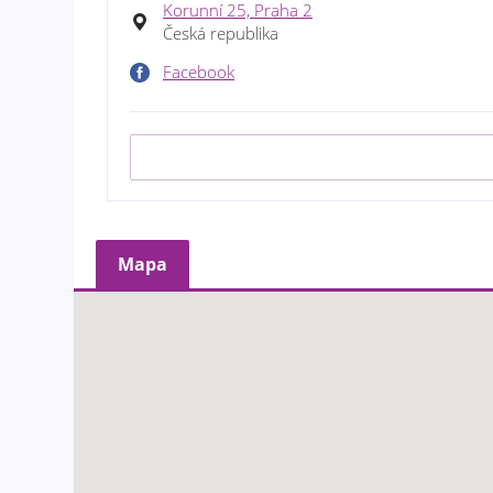
Korunní 25, Praha 2
Česká republika
Facebook
Mapa