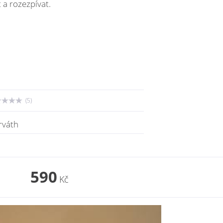
 a rozezpívat.
(5)
rváth
590
Kč