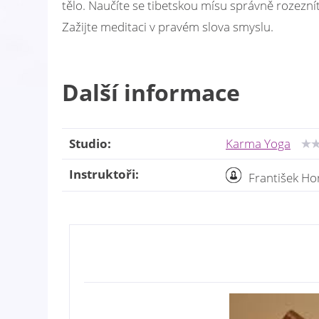
tělo. Naučíte se tibetskou mísu správně rozeznít
Zažijte meditaci v pravém slova smyslu.
Další informace
Studio:
Karma Yoga
Instruktoři:
František Ho