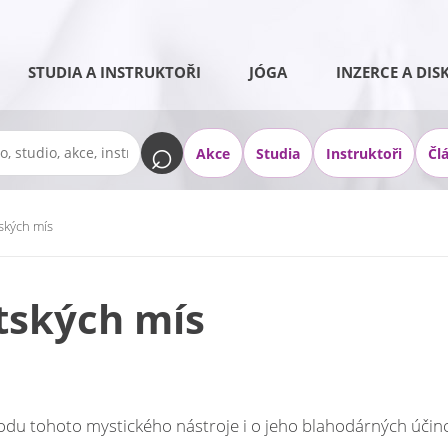
STUDIA A INSTRUKTOŘI
JÓGA
INZERCE A DIS
Akce
Studia
Instruktoři
Čl
ských mís
tských mís
vodu tohoto mystického nástroje i o jeho blahodárných účin