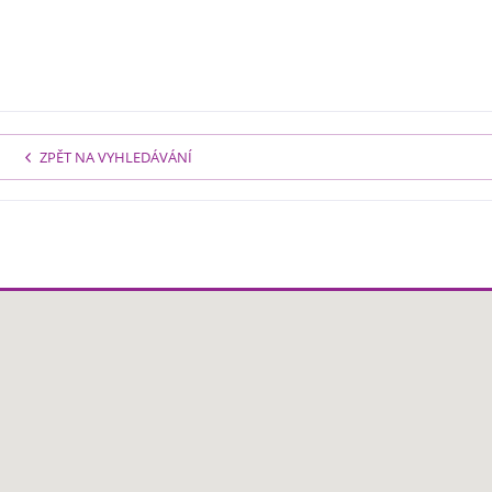
ZPĚT NA VYHLEDÁVÁNÍ