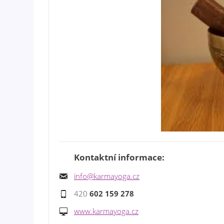
Kontaktní informace:
info@karmayoga.cz
420
602 159 278
www.karmayoga.cz