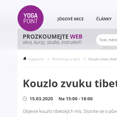
JÓGOVÉ AKCE
ČLÁNKY
PROZKOUMEJTE
WEB
akce, kurzy, studia, instruktoři
şans
vidobet
vidobet
vidobet
vidobet
casinolevant
casinolevant
casinolevant
vidobet
şans
casinolevant
casino
şans
casino
casino
casino
boostaro
casinolevant
şans
casinolevant
şanscasino
vidobet
vidobet
levant
gorabet
galyabet
gorabet
gorabet
gorabet
vidobet
galyabet
gorabet
gorabet
casino
|
|
güncel
giriş
|
|
|
giriş
casino
giriş
şans
casino
levant
şans
şans
|
giriş
casino
giriş
|
|
giriş
casino
|
|
|
|
|
giriş
|
|
Yogapoint
Workshopy a akce
Kouzlo zvuku tibet
|
giriş
|
|
|
|
|
giriş
|
|
|
|
giriş
|
|
|
|
|
|
|
Kouzlo zvuku tibe
15.03.2020
Ne 15:00 - 18:00
Objevte kouzlo tibetských mís. Dozvíte se o pů