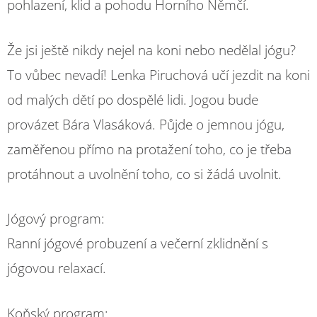
pohlazení, klid a pohodu Horního Němčí.
Že jsi ještě nikdy nejel na koni nebo nedělal jógu?
To vůbec nevadí! Lenka Piruchová učí jezdit na koni
od malých dětí po dospělé lidi. Jogou bude
provázet Bára Vlasáková. Půjde o jemnou jógu,
zaměřenou přímo na protažení toho, co je třeba
protáhnout a uvolnění toho, co si žádá uvolnit.
Jógový program:
Ranní jógové probuzení a večerní zklidnění s
jógovou relaxací.
Koňský program: