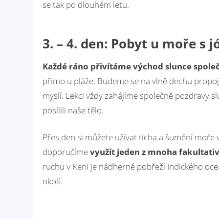
se tak po dlouhém letu.
3. – 4. den: Pobyt u moře s 
Každé ráno přivítáme východ slunce společ
přímo u pláže. Budeme se na vlně dechu propojo
myslí. Lekci vždy zahájíme společně pozdravy sl
posílili naše tělo.
Přes den si můžete užívat ticha a šumění moře v
doporučíme
využít jeden z mnoha fakultati
ruchu v Keni je nádherné pobřeží Indického oce
okolí.