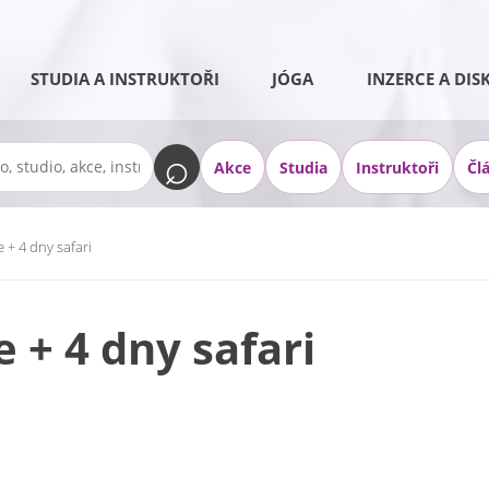
STUDIA A INSTRUKTOŘI
JÓGA
INZERCE A DIS
Akce
Studia
Instruktoři
Čl
 + 4 dny safari
 + 4 dny safari