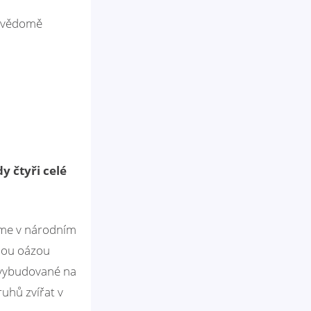
a vědomě
dy čtyři celé
jíme v národním
nou oázou
o vybudované na
ruhů zvířat v