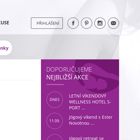
KUSE
PŘIHLÁŠENÍ
ánky
DOPORUČUJEME
NEJBLIŽŠÍ AKCE
LETNÍ VÍKENDOVÝ
DNES
WELLNESS HOTEL S-
PORT ...
Jógový víkend s Ester
11.09.
Novotnou ...
Jógový retreat se