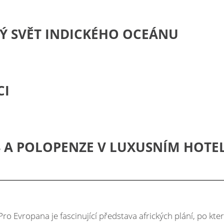
Ý SVĚT INDICKÉHO OCEÁNU
CI
4 A POLOPENZE V LUXUSNÍM HOTE
o Evropana je fascinující představa afrických plání, po kte