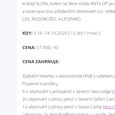
kráčejí SLONI, kolem se žene stádo ANTILOP pr
a rezervace jsou především domovem tzv. Velké 
LEV, NOSOROŽEC A LEOPARD.
KDY:
3.10.-14.10.2020 ( 12 dní / 9 nocí )
CENA:
57.900,- Kč
CENA ZAHRNUJE:
Zpáteční letenku v ekonomické třídě s odlete
Pozemní transfery
6 x ubytování s polopenzí v Severin Sea Lodge
h
2x ubytování s plnou penzí v Severin Safari Ca
1x ubytování s plnou penzí v Satao Camp
http:
Lekce jogy 2x denně během pobytu u moře, česk