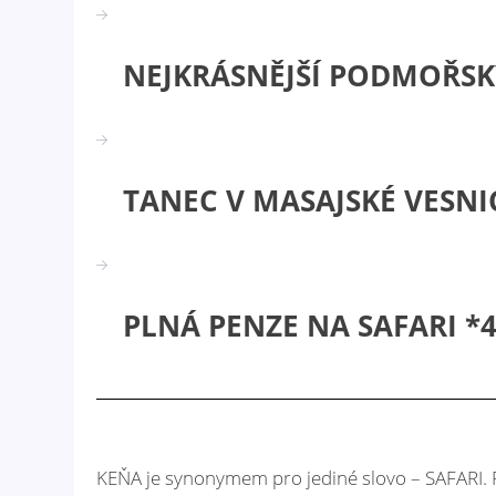
NEJKRÁSNĚJŠÍ PODMOŘSK
TANEC V MASAJSKÉ VESNI
PLNÁ PENZE NA SAFARI *
KEŇA je synonymem pro jediné slovo – SAFARI. Pr