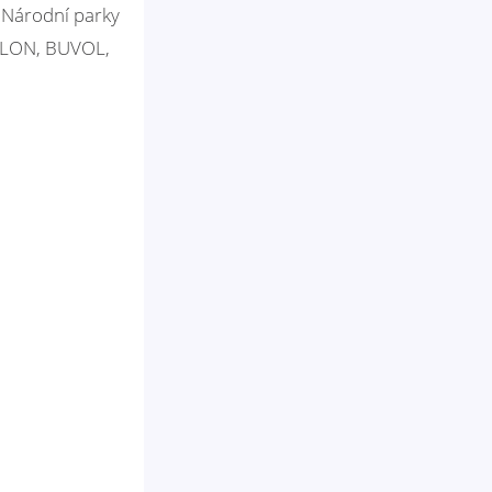
 Národní parky
 SLON, BUVOL,