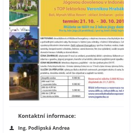
Kontaktní informace:
Ing. Podlipská Andrea