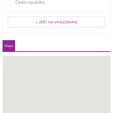
Česká republika
ZPĚT NA VYHLEDÁVÁNÍ
Mapa