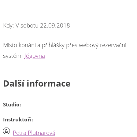
Kdy: V sobotu 22.09.2018
Místo konání a přihlášky přes webový rezervační
systém:
Jógovna
Další informace
Studio:
Instruktoři:
Petra Plutnarová