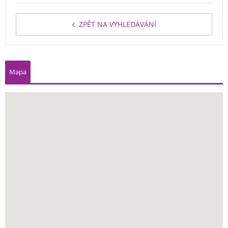
ZPĚT NA VYHLEDÁVÁNÍ
Mapa