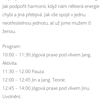
Jak podpořit harmonii, když nám některá energie
chybí a jiná přebývá. Jak vše spojit v jednu
neotřesitelnou jednotu, ať už jsme mužem či
ženou.
Program:
10:00 – 11:30 Jógová praxe pod vlivem Jang.
Aktivita.
11:30 – 12:00 Pauza
12:00 – 12:45 Jin a Jang. Teorie.
12:45 – 14:00 Jógová praxe pod vlivem Jinu.
Uvolnění.