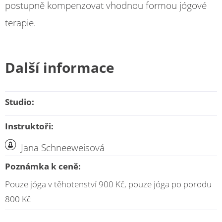
postupně kompenzovat vhodnou formou jógové
terapie.
Další informace
Studio:
Instruktoři:
Jana Schneeweisová
Poznámka k ceně:
Pouze jóga v těhotenství 900 Kč, pouze jóga po porodu
800 Kč