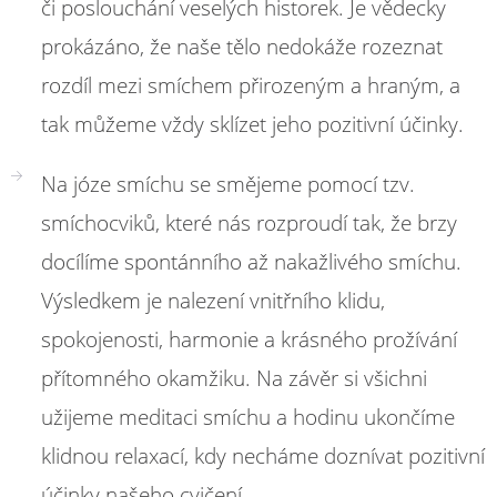
či poslouchání veselých historek. Je vědecky
prokázáno, že naše tělo nedokáže rozeznat
rozdíl mezi smíchem přirozeným a hraným, a
tak můžeme vždy sklízet jeho pozitivní účinky.
Na józe smíchu se smějeme pomocí tzv.
smíchocviků, které nás rozproudí tak, že brzy
docílíme spontánního až nakažlivého smíchu.
Výsledkem je nalezení vnitřního klidu,
spokojenosti, harmonie a krásného prožívání
přítomného okamžiku. Na závěr si všichni
užijeme meditaci smíchu a hodinu ukončíme
klidnou relaxací, kdy necháme doznívat pozitivní
účinky našeho cvičení.