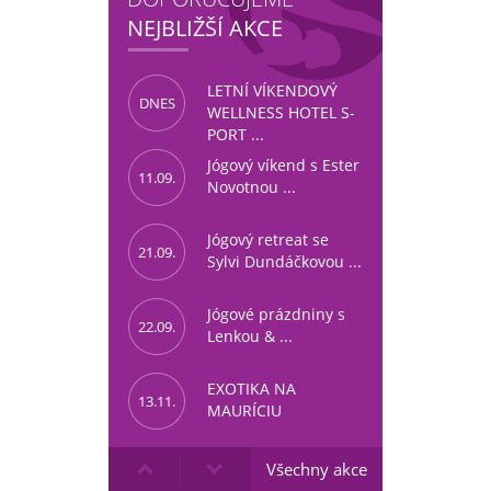
NEJBLIŽŠÍ AKCE
LETNÍ VÍKENDOVÝ
DNES
WELLNESS HOTEL S-
PORT ...
Jógový víkend s Ester
11.09.
Novotnou ...
Jógový retreat se
21.09.
Sylvi Dundáčkovou ...
Jógové prázdniny s
22.09.
Lenkou & ...
EXOTIKA NA
13.11.
MAURÍCIU
Všechny akce