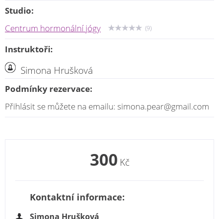
Studio:
Centrum hormonální jógy
(9)
Instruktoři:
Simona Hrušková
Podmínky rezervace:
Přihlásit se můžete na emailu: simona.pear@gmail.com
300
Kč
Kontaktní informace:
Simona Hrušková