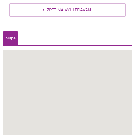
ZPĚT NA VYHLEDÁVÁNÍ
Mapa