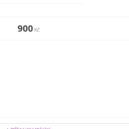
900
Kč