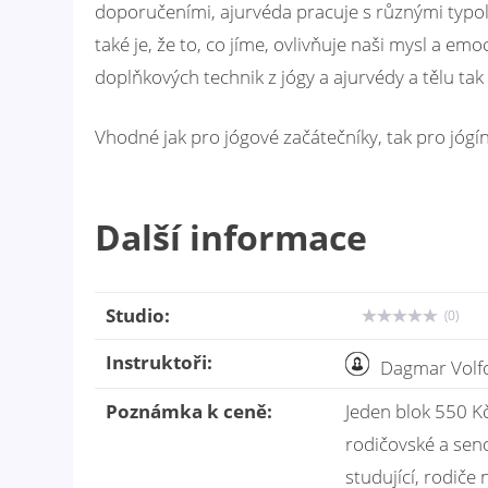
doporučeními, ajurvéda pracuje s různými typol
také je, že to, co jíme, ovlivňuje naši mysl a e
doplňkových technik z jógy a ajurvédy a tělu ta
Vhodné jak pro jógové začátečníky, tak pro jógíny
Další informace
Studio:
(0)
Instruktoři:
Dagmar Volf
Poznámka k ceně:
Jeden blok 550 Kč
rodičovské a seno
studující, rodiče