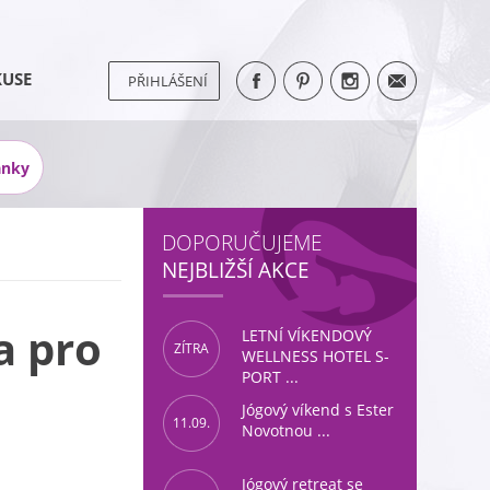
KUSE
PŘIHLÁŠENÍ
ánky
DOPORUČUJEME
NEJBLIŽŠÍ AKCE
a pro
LETNÍ VÍKENDOVÝ
ZÍTRA
WELLNESS HOTEL S-
PORT ...
Jógový víkend s Ester
11.09.
Novotnou ...
Jógový retreat se