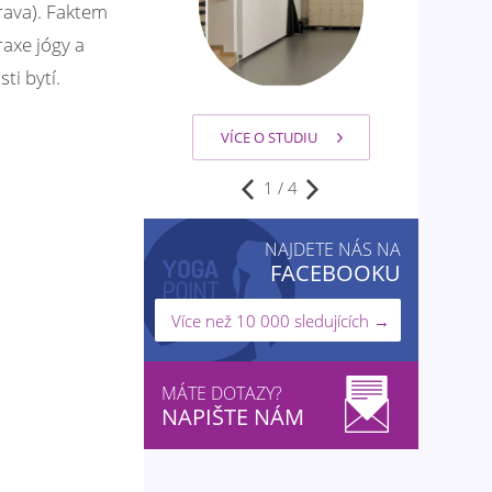
rava). Faktem
raxe jógy a
ti bytí.
VÍCE O STUDIU
2
/
4
NAJDETE NÁS NA
FACEBOOKU
Více než 10 000 sledujících →
MÁTE DOTAZY?
NAPIŠTE NÁM