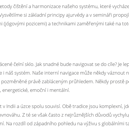
tody čištění a harmonizace našeho systému, které vycháze
Vysvětlíme si základní principy ajurvédy a v semináři propojí
mi (jógovými pozicemi) a technikami zaměřenými také na tot
ácené čelní sklo. Jak snadné bude navigovat se do cíle? Je lep
je i náš systém. Naše interní navigace může někdy váznout n
ebo pozměněné právě zabláceným průhledem. Někdy prostě 
é, energetické, emoční i mentální.
let v Indii a úzce spolu souvisí. Obě tradice jsou komplexní, 
ovnováhu. Z té se však často z nejrůznějších důvodů vychylu
í. Na rozdíl od západního pohledu na výživu s globálními 