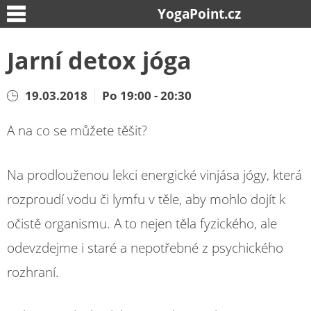
YogaPoint.cz
Jarní detox jóga
19.03.2018
Po 19:00 - 20:30
A na co se můžete těšit?
Na prodlouženou lekci energické vinjása jógy, která
rozproudí vodu či lymfu v těle, aby mohlo dojít k
očistě organismu. A to nejen těla fyzického, ale
odevzdejme i staré a nepotřebné z psychického
rozhraní.