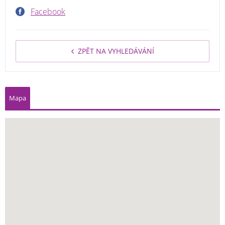
Facebook
ZPĚT NA VYHLEDÁVÁNÍ
Mapa