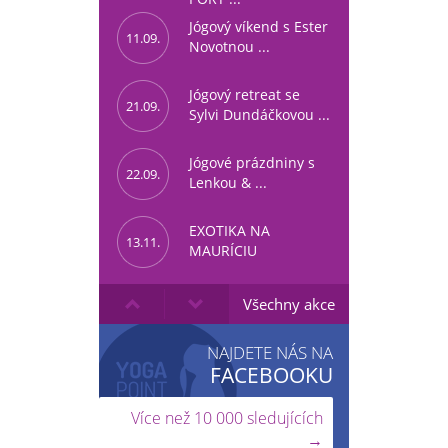
Jógový víkend s Ester
11.09.
Novotnou ...
Jógový retreat se
21.09.
Sylvi Dundáčkovou ...
Jógové prázdniny s
22.09.
Lenkou & ...
EXOTIKA NA
13.11.
MAURÍCIU
Všechny akce
NAJDETE NÁS NA
FACEBOOKU
Více než 10 000 sledujících
→