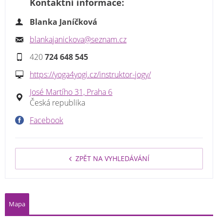
Kontaktní informace:
Blanka Janíčková
blankajanickova@seznam.cz
420
724 648 545
https://yoga4yogi.cz/instruktor-jogy/
José Martího 31, Praha 6
Česká republika
Facebook
ZPĚT NA VYHLEDÁVÁNÍ
Mapa