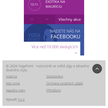
EXOTIKA NA
13.11.
MAURÍCIU
Všechny akce
NAJDETE NÁS NA
FACEBOOKU
Více než 10 000 sledujících
→
© 2026 YogaPoint - rozcestník ve světě jógy a zdravého
životního stylu
Inzerce
Spolupráce
Kdo jsme
Ochrana osobních údajů
Napište nám
Přihlášení
Vytvořil
Toce