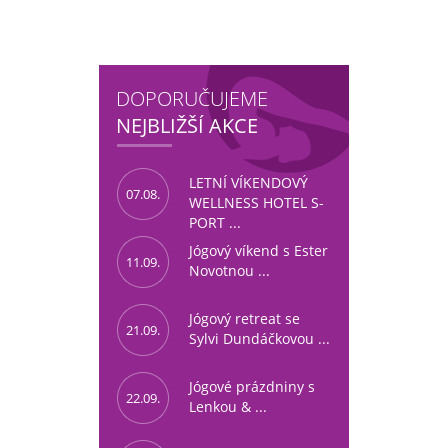
şans
vidobet
vidobet
vidobet
vidobet
casinolevant
casinolevant
casinolevant
vidobet
şans
casinolevant
casino
şans
casino
casino
casino
boostaro
casinolevant
şans
casinolevant
şanscasino
vidobet
vidobet
levant
gorabet
galyabet
gorabet
gorabet
gorabet
vidobet
galyabet
gorabet
gorabet
casino
|
|
güncel
giriş
|
|
|
giriş
casino
giriş
şans
casino
levant
şans
şans
|
giriş
casino
giriş
|
|
giriş
casino
|
|
|
|
|
giriş
|
|
|
giriş
|
|
|
|
|
giriş
|
|
|
|
giriş
|
|
|
|
|
|
|
DOPORUČUJEME
NEJBLIŽŠÍ AKCE
LETNÍ VÍKENDOVÝ
07.08.
WELLNESS HOTEL S-
PORT ...
Jógový víkend s Ester
11.09.
Novotnou ...
Jógový retreat se
21.09.
Sylvi Dundáčkovou ...
Jógové prázdniny s
22.09.
Lenkou & ...