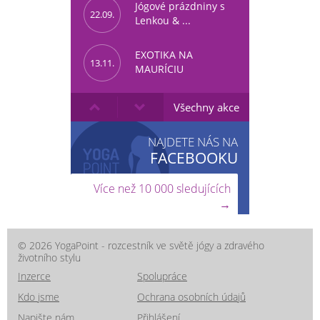
Jógové prázdniny s
22.09.
Lenkou & ...
EXOTIKA NA
13.11.
MAURÍCIU
Všechny akce
NAJDETE NÁS NA
FACEBOOKU
Více než 10 000 sledujících
→
© 2026 YogaPoint - rozcestník ve světě jógy a zdravého
životního stylu
Inzerce
Spolupráce
Kdo jsme
Ochrana osobních údajů
Napište nám
Přihlášení