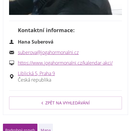
Kontaktní informace:
Hana Suberová
suberova@jogahormonalni.cz
https://www.jogahormonalni.cz/kalendar-akci/
Liblická 5, Praha 9
Česká republika
ZPĚT NA VYHLEDÁVÁNÍ
Podrobný rozvrh
Mapa