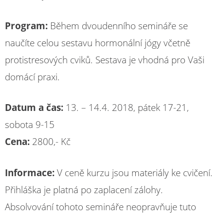
Program:
Během dvoudenního semináře se
naučíte celou sestavu hormonální jógy včetně
protistresových cviků. Sestava je vhodná pro Vaši
domácí praxi.
Datum a čas:
13. – 14.4. 2018, pátek 17-21,
sobota 9-15
Cena:
2800,- Kč
Informace:
V ceně kurzu jsou materiály ke cvičení.
Přihláška je platná po zaplacení zálohy.
Absolvování tohoto semináře neopravňuje tuto