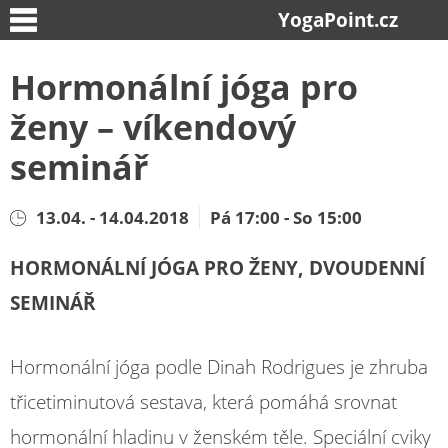
YogaPoint.cz
Hormonální jóga pro
ženy – víkendový
seminář
13.04. - 14.04.2018
Pá 17:00 - So 15:00
HORMONÁLNÍ JÓGA PRO ŽENY, DVOUDENNÍ
SEMINÁŘ
Hormonální jóga podle Dinah Rodrigues je zhruba
třicetiminutová sestava, která pomáhá srovnat
hormonální hladinu v ženském těle. Speciální cviky