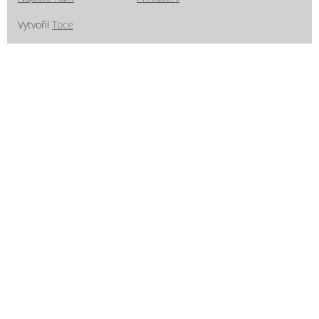
Vytvořil
Toce