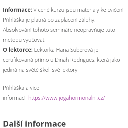
Informace:
V ceně kurzu jsou materiály ke cvičení.
Přihláška je platná po zaplacení zálohy.
Absolvování tohoto semináře neopravňuje tuto
metodu vyučovat.
O lektorce:
Lektorka Hana Suberová je
certifikovaná přímo u Dinah Rodrigues, která jako
jediná na světě školí své lektory.
Přihláška a více
informací:
https://www.jogahormonalni.cz/
Další informace