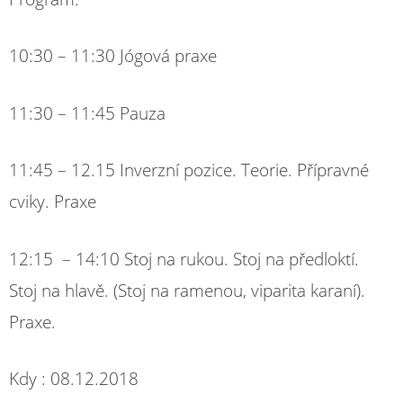
10:30 – 11:30 Jógová praxe
11:30 – 11:45 Pauza
11:45 –
12.15
Inverzní pozice. Teorie. Přípravné
cviky. Praxe
12:15 – 14:10 Stoj na rukou. Stoj na předloktí.
Stoj na hlavě. (Stoj na ramenou, viparita karaní).
Praxe.
Kdy :
08.12.2018