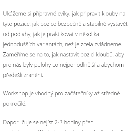
Ukážeme si přípravné cviky, jak připravit klouby na
tyto pozice, jak pozice bezpečně a stabilně vystavět
od podlahy, jak je praktikovat v několika
jednodušších variantách, než je zcela zvládneme.
Zaměříme se na to, jak nastavit pozici kloubů, aby
pro nás byly polohy co nejpohodlnější a abychom
předešli zranění.
Workshop je vhodný pro začátečníky až středně
pokročilé.
Doporučuje se nejíst 2-3 hodiny před