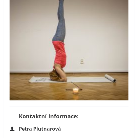
Kontaktní informace:
Petra Plutnarová