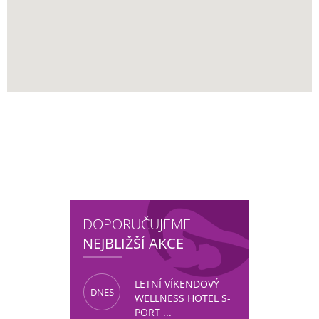
şans
vidobet
vidobet
vidobet
vidobet
casinolevant
casinolevant
casinolevant
vidobet
şans
casinolevant
casino
şans
casino
casino
casino
boostaro
casinolevant
şans
casinolevant
şanscasino
vidobet
vidobet
levant
gorabet
galyabet
gorabet
gorabet
gorabet
vidobet
galyabet
gorabet
gorabet
casino
|
|
güncel
giriş
|
|
|
giriş
casino
giriş
şans
casino
levant
şans
şans
|
giriş
casino
giriş
|
|
giriş
casino
|
|
|
|
|
giriş
|
|
|
giriş
|
|
|
|
|
giriş
|
|
|
|
giriş
|
|
|
|
|
|
|
DOPORUČUJEME
NEJBLIŽŠÍ AKCE
LETNÍ VÍKENDOVÝ
DNES
WELLNESS HOTEL S-
PORT ...