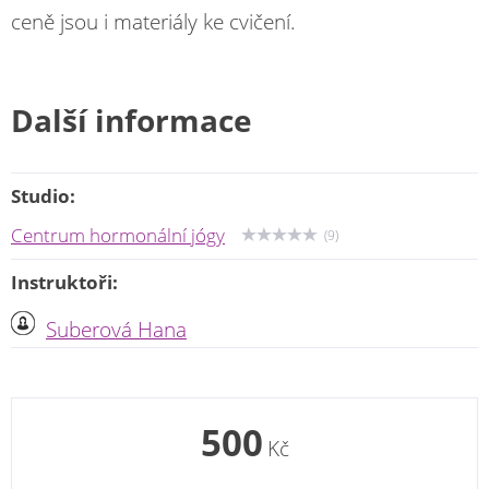
ceně jsou i materiály ke cvičení.
Další informace
Studio:
Centrum hormonální jógy
(9)
Instruktoři:
Suberová Hana
500
Kč