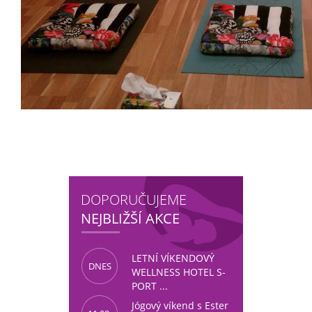
şans
vidobet
vidobet
vidobet
vidobet
casinolevant
casinolevant
casinolevant
vidobet
şans
casinolevant
casino
şans
casino
casino
casino
boostaro
casinolevant
şans
casinolevant
şanscasino
vidobet
vidobet
levant
gorabet
galyabet
gorabet
gorabet
gorabet
vidobet
galyabet
gorabet
gorabet
casino
|
|
güncel
giriş
|
|
|
giriş
casino
giriş
şans
casino
levant
şans
şans
|
giriş
casino
giriş
|
|
giriş
casino
|
|
|
|
|
giriş
|
|
|
giriş
|
|
|
|
|
giriş
|
|
|
|
giriş
|
|
|
|
|
|
|
DOPORUČUJEME
NEJBLIŽŠÍ AKCE
LETNÍ VÍKENDOVÝ
DNES
WELLNESS HOTEL S-
PORT ...
Jógový víkend s Ester