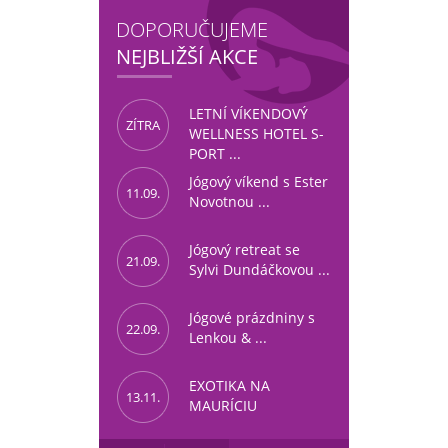
|
|
|
DOPORUČUJEME
NEJBLIŽŠÍ AKCE
LETNÍ VÍKENDOVÝ
ZÍTRA
WELLNESS HOTEL S-
PORT ...
Jógový víkend s Ester
11.09.
Novotnou ...
Jógový retreat se
21.09.
Sylvi Dundáčkovou ...
Jógové prázdniny s
22.09.
Lenkou & ...
EXOTIKA NA
13.11.
MAURÍCIU