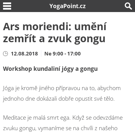
YogaPoint.cz
Ars moriendi: umění
zemřít a zvuk gongu
12.08.2018
Ne 9:00 - 17:00
Workshop kundaliní jógy a gongu
Jóga je kromě jiného přípravou na to, abychom
jednoho dne dokázali dobře opustit své tělo.
Meditace je malá smrt ega. Když se odevzdáme
zvuku gongu, vymaníme se na chvíli z našeho