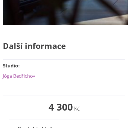
Další informace
Studio:
Jóga Bedřichov
4 300
Kč