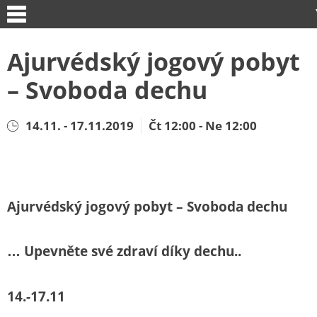
Ajurvédský jogový pobyt
– Svoboda dechu
14.11. - 17.11.2019
Čt 12:00 - Ne 12:00
Ajurvédský jogový pobyt – Svoboda dechu
… Upevněte své zdraví díky dechu..
14.-17.11