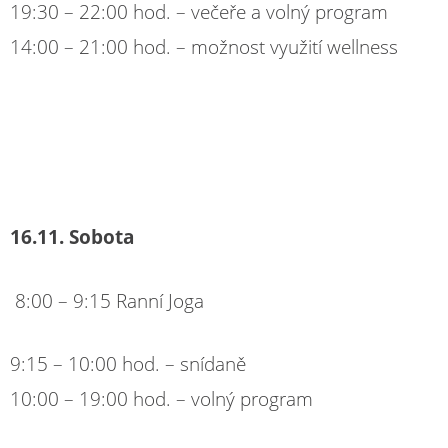
19:30 – 22:00 hod. – večeře a volný program
14:00 – 21:00 hod. – možnost využití wellness
16.11. Sobota
8:00 – 9:15 Ranní Joga
9:15 – 10:00 hod. – snídaně
10:00 – 19:00 hod. – volný program