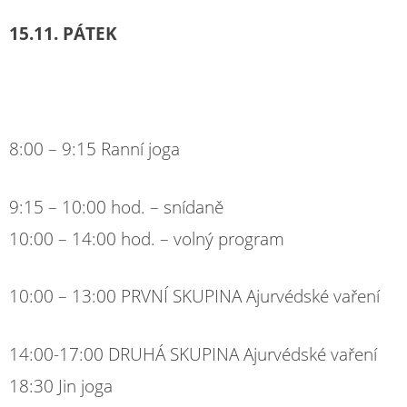
15.11. PÁTEK
8:00 – 9:15 Ranní joga
9:15 – 10:00 hod. – snídaně
10:00 – 14:00 hod. – volný program
10:00 – 13:00 PRVNÍ SKUPINA Ajurvédské vaření
14:00-17:00 DRUHÁ SKUPINA Ajurvédské vaření
18:30 Jin joga