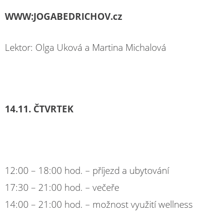
WWW:JOGABEDRICHOV.cz
Lektor: Olga Uková a Martina Michalová
14.11. ČTVRTEK
12:00 – 18:00 hod. – příjezd a ubytování
17:30 – 21:00 hod. – večeře
14:00 – 21:00 hod. – možnost využití wellness