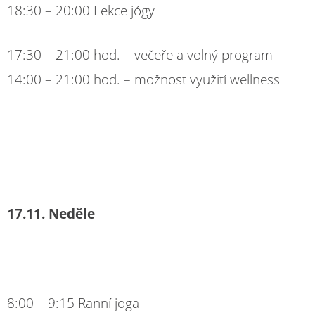
18:30 – 20:00 Lekce jógy
17:30 – 21:00 hod. – večeře a volný program
14:00 – 21:00 hod. – možnost využití wellness
17.11. Neděle
8:00 – 9:15 Ranní joga