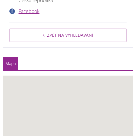
Česká republika
Facebook
ZPĚT NA VYHLEDÁVÁNÍ
Mapa