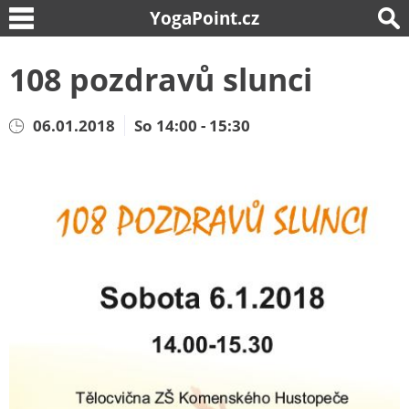
YogaPoint.cz
108 pozdravů slunci
06.01.2018
So 14:00 - 15:30