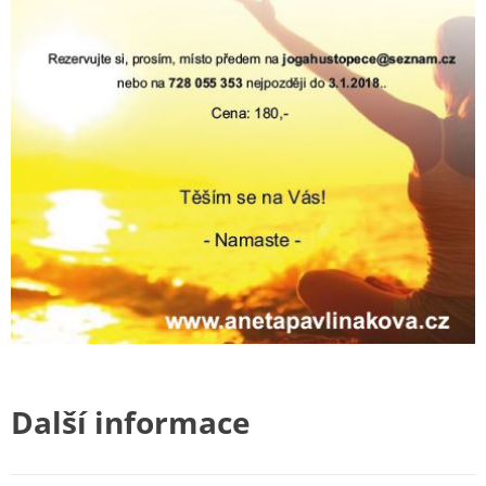
Další informace