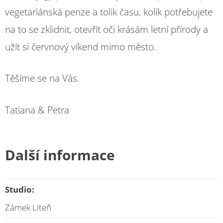
vegetariánská penze a tolik času, kolik potřebujete
na to se zklidnit, otevřít oči krásám letní přírody a
užít si červnový víkend mimo město.
Těšíme se na Vás.
Tatiana & Petra
Další informace
Studio:
Zámek Liteň