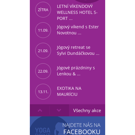
LETNÍ VÍKENDOVÝ
ZÍTRA
WELLNESS HOTEL S-
PORT ...
Jógový víkend s Ester
11.09.
Novotnou ...
Jógový retreat se
21.09.
Sylvi Dundáčkovou ...
Jógové prázdniny s
22.09.
Lenkou & ...
EXOTIKA NA
13.11.
MAURÍCIU
Všechny akce
NAJDETE NÁS NA
FACEBOOKU