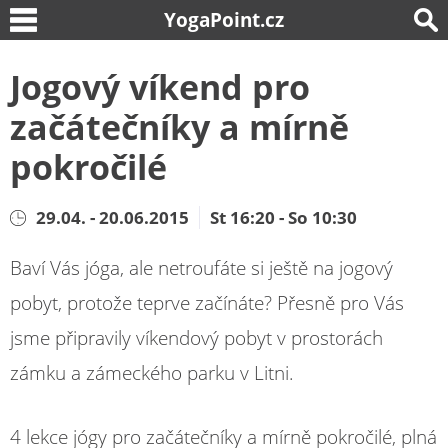
YogaPoint.cz
Jogový víkend pro
začátečníky a mírně
pokročilé
29.04. - 20.06.2015
St 16:20 - So 10:30
Baví Vás jóga, ale netroufáte si ještě na jogový
pobyt, protože teprve začínáte? Přesně pro Vás
jsme připravily víkendový pobyt v prostorách
zámku a zámeckého parku v Litni.
4 lekce jógy pro začátečníky a mírně pokročilé, plná