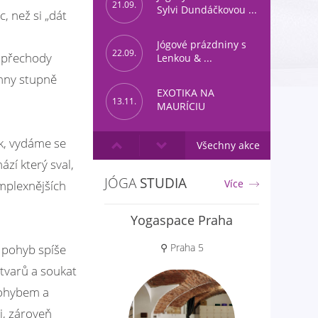
21.09.
Sylvi Dundáčkovou ...
, než si „dát
Jógové prázdniny s
22.09.
a přechody
Lenkou & ...
chny stupně
EXOTIKA NA
13.11.
MAURÍCIU
k, vydáme se
Všechny akce
zí který sval,
JÓGA
STUDIA
Více
mplexnějších
Yoga Lokah
⚲ Brno
 pohyb spíše
tvarů a soukat
pohybem a
i, zároveň