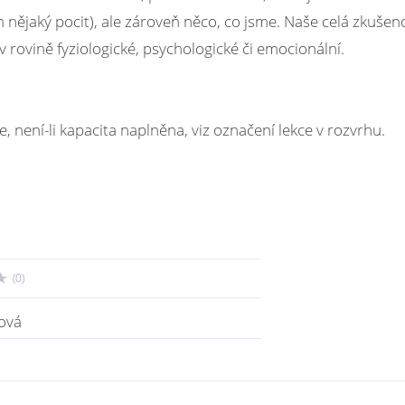
m nějaký pocit), ale zároveň něco, co jsme. Naše celá zkušen
 rovině fyziologické, psychologické či emocionální.
e, není-li kapacita naplněna, viz označení lekce v rozvrhu.
(0)
ková