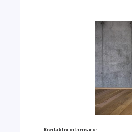
Kontaktní informace: