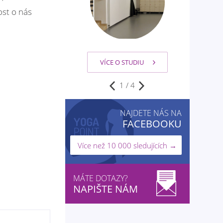
ost o nás
VÍCE O STUDIU
2
/
4
NAJDETE NÁS NA
FACEBOOKU
Více než 10 000 sledujících →
MÁTE DOTAZY?
NAPIŠTE NÁM