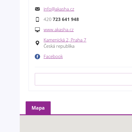
info@akasha.cz
420
723 641 948
www.akasha.cz
Kamenická 2, Praha 7
Česká republika
Facebook
Mapa