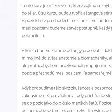
Tento kurz je určený všem, které zajímá rozhýban
do těla“. Osu kurzu budou tvořit aštangové séri
V pozicích i v přechodech mezi pozicemi budeme 
mezi pozicemi budeme stavět postupně, každý p
pokročilosti.
V kurzu budeme kromě aštangy pracovat s dalším
mimo jiné do světa anatomie a biomechaniky, ale
ale proto, abychom prozkoumali propojení mezi
pozic a přechodů mezi pozicemi (a samozřejmě 
Když probudíme tělo skrz zkušenost a pozornost
zakoušíme než provádíme a tady přichází ke slo
se do pozic jako do o číslo menších šatů. Po
dechem, aby se tam rozprostřely. Tím vším zos