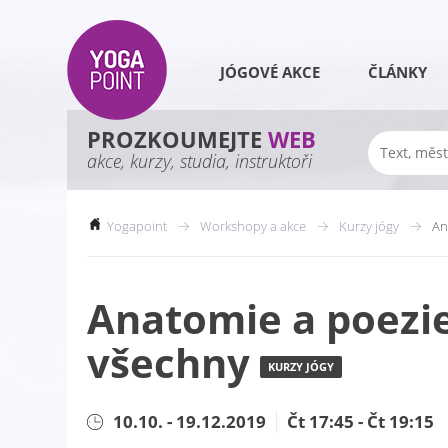
JÓGOVÉ AKCE
ČLÁNKY
PROZKOUMEJTE
WEB
akce, kurzy, studia, instruktoři
şans
vidobet
vidobet
vidobet
vidobet
casinolevant
casinolevant
casinolevant
vidobet
şans
casinolevant
casino
şans
casino
casino
casino
boostaro
casinolevant
şans
casinolevant
şanscasino
vidobet
vidobet
levant
gorabet
galyabet
gorabet
gorabet
gorabet
vidobet
galyabet
gorabet
gorabet
casino
|
|
güncel
giriş
|
|
|
giriş
casino
giriş
şans
casino
levant
şans
şans
|
giriş
casino
giriş
|
|
giriş
casino
|
|
|
|
|
giriş
|
|
Yogapoint
Workshopy a akce
Kurzy jógy
An
|
giriş
|
|
|
|
|
giriş
|
|
|
|
giriş
|
|
|
|
|
|
|
Anatomie a poezi
všechny
KURZY JÓGY
10.10. - 19.12.2019
Čt 17:45 - Čt 19:15