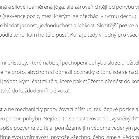
á a silověji zaměřená jóga, ale zároveň chtějí od pohybu víc
e (sekvence pozic, mezi kterými se přechází v rytmu dechu).
hledat jasnost, jednoduchost a lehkost. Složitější pozice 
odle toho, kam ho tělo pustí. Kurz je tedy vhodný pro vše
i přístupy, které nabízejí pochopení pohybu skrze prožite
 ne proto, abychom si odnesli poznatky o tom, kde se nachá
 jednotlivými částmi těla, které pak můžeme přenést do ko
také do každodenního života).
 a ne mechanický procvičovací přístup, tak jógové pozice a
vu poezie pohybu. Nejde o to se nastavovat do „vysněných“ 
zice spíše pozveme do těla, pomůžeme jim vědomě vedeným 
tříme svou vnímavost, protože všechno, čeho jsme si vědom