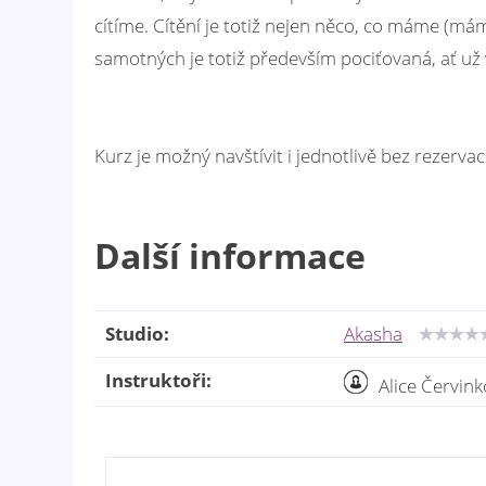
cítíme. Cítění je totiž nejen něco, co máme (má
samotných je totiž především pociťovaná, ať už v
Kurz je možný navštívit i jednotlivě bez rezervac
Další informace
Studio:
Akasha
Instruktoři:
Alice Červin