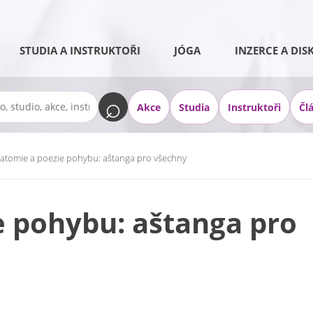
STUDIA A INSTRUKTOŘI
JÓGA
INZERCE A DIS
Akce
Studia
Instruktoři
Čl
atomie a poezie pohybu: aštanga pro všechny
e pohybu: aštanga pro