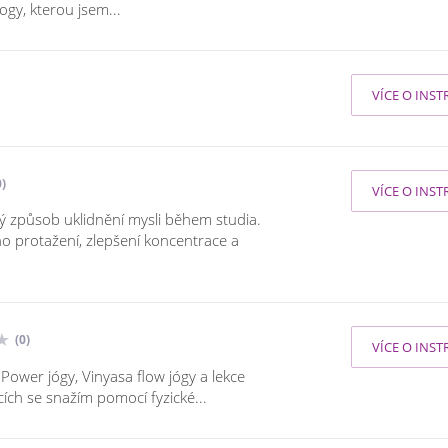
ogy, kterou jsem...
VÍCE O INS
)
VÍCE O INS
ný způsob uklidnění mysli během studia.
ho protažení, zlepšení koncentrace a
(0)
VÍCE O INS
Power jógy, Vinyasa flow jógy a lekce
ích se snažím pomocí fyzické...