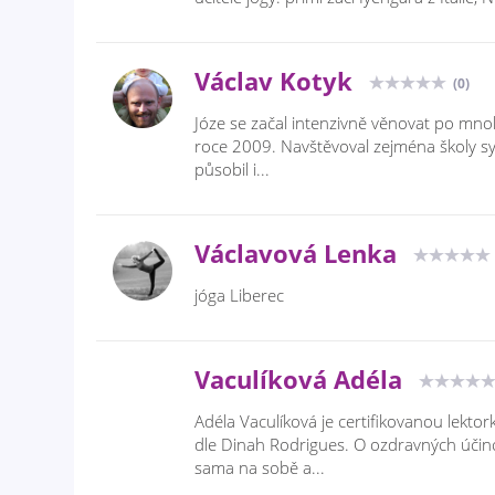
Václav Kotyk
(0)
Józe se začal intenzivně věnovat po mnoh
roce 2009. Navštěvoval zejména školy sy
působil i...
Václavová Lenka
jóga Liberec
Vaculíková Adéla
Adéla Vaculíková je certifikovanou lekt
dle Dinah Rodrigues. O ozdravných účinc
sama na sobě a...