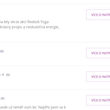
VÍCE O INS
a lety skrze akci Reebok Yoga
krásný projev a neskutečná energie,
(0)
VÍCE O INS
(0)
VÍCE O INS
(0)
VÍCE O INS
ede už téměř osm let. Nejdřív jsem se k