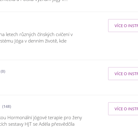
VÍCE O INS
a letech různých čínských cvičení v
stému Jóga v denním životě, kde
(0)
VÍCE O INS
(148)
VÍCE O INS
orkou Hormonální jógové terapie pro ženy
ích sestavy HJT se Adéla přesvědčila