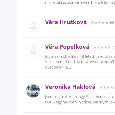
ní dostala prostřednictvím hot a Bikram j
Věra Hrušková
(0)
Věra Popelková
(0
Jógu jsem objevila v 18 letech jako úžas
Velmi jsem si oblíbila možnost dokonalé
uvědomění si...
Veronika Haklová
Jsem instruktorem jógy Fisaf. Vedu lekce 
SUP Yogy na vodní hladině. Na svých lekc